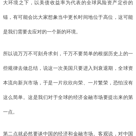
大环境之下，以美债收益率为代表的全球风险资产定价的
锚，有可能会比大家想象当中更长时间地位于高位，这可能
是我们需要去应对的一个新的环境。
所以说万万不可刻舟求剑，千万不要简单的根据历史上的一
些规律去做总结，说这一次美国只要进入到衰退期，全球资
本流向新兴市场，于是一片欣欣向荣、一片繁荣，恐怕没有
这么简单。这是我们对于全球的经济金融市场要提出来的第
一点。
第二点就必然要谈中国的经济和金融市场。客观说，对中国