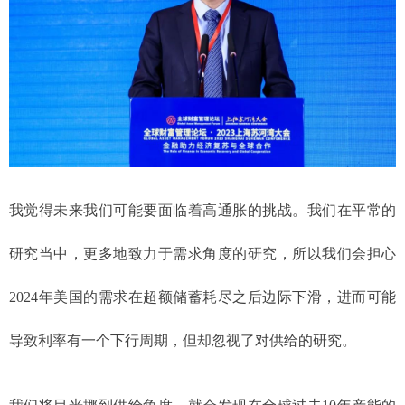
我觉得未来我们可能要面临着高通胀的挑战。我们在平常的
研究当中，更多地致力于需求角度的研究，所以我们会担心
2024年美国的需求在超额储蓄耗尽之后边际下滑，进而可能
导致利率有一个下行周期，但却忽视了对供给的研究。