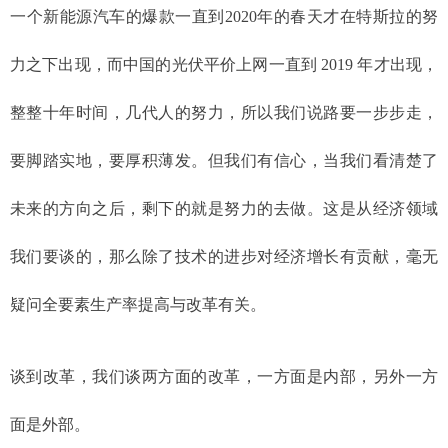
一个新能源汽车的爆款一直到2020年的春天才在特斯拉的努
力之下出现，而中国的光伏平价上网一直到 2019 年才出现，
整整十年时间，几代人的努力，所以我们说路要一步步走，
要脚踏实地，要厚积薄发。但我们有信心，当我们看清楚了
未来的方向之后，剩下的就是努力的去做。这是从经济领域
我们要谈的，那么除了技术的进步对经济增长有贡献，毫无
疑问全要素生产率提高与改革有关。
谈到改革，我们谈两方面的改革，一方面是内部，另外一方
面是外部。