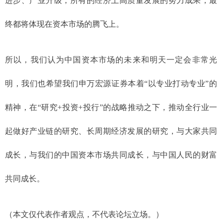
进步、产业升级，所有的经济上高质量发展的努力成果，最
终都将体现在资本市场的腾飞上。
所以，我们认为中国资本市场的未来和明天一定会非常光
明，我们也希望我们申万宏源证券本着“以专业打动专业”的
精神，在“研究+投资+投行”的战略推动之下，推动全行业一
起做好产业链的研究、长周期经济发展的研究，与大家共同
成长，与我们的中国资本市场共同成长，与中国人民的财富
共同成长。
（本文仅代表作者观点，不代表论坛立场。）