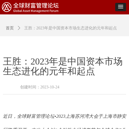
首页
ꄲ
王胜：2023年是中国资本市场生态进化的元年和起点
王胜：2023年是中国资本市场
生态进化的元年和起点
创建时间：
2023-10-24
近日，全球财富管理论坛•2023上海苏河湾大会于上海市静安