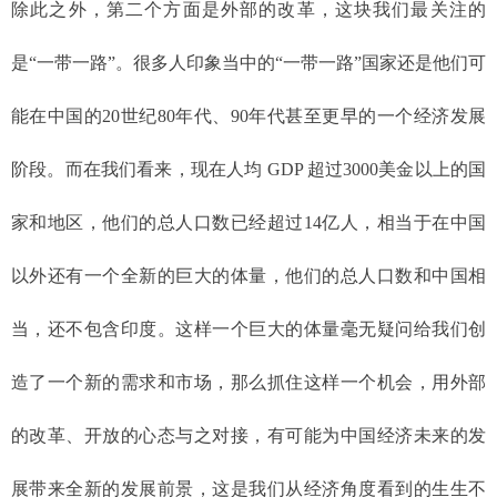
除此之外，第二个方面是外部的改革，这块我们最关注的
是“一带一路”。很多人印象当中的“一带一路”国家还是他们可
能在中国的20世纪80年代、90年代甚至更早的一个经济发展
阶段。而在我们看来，现在人均 GDP 超过3000美金以上的国
家和地区，他们的总人口数已经超过14亿人，相当于在中国
以外还有一个全新的巨大的体量，他们的总人口数和中国相
当，还不包含印度。这样一个巨大的体量毫无疑问给我们创
造了一个新的需求和市场，那么抓住这样一个机会，用外部
的改革、开放的心态与之对接，有可能为中国经济未来的发
展带来全新的发展前景，这是我们从经济角度看到的生生不