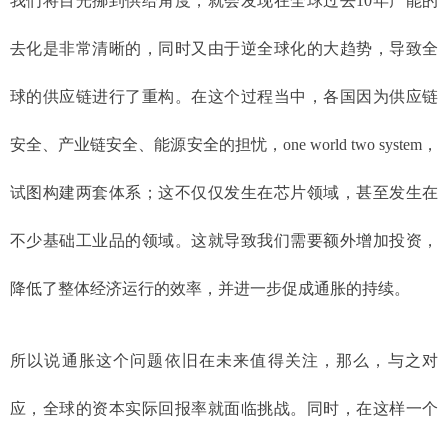
我们将目光挪到供给角度，就会发现在全球过去10年产能的
去化是非常清晰的，同时又由于逆全球化的大趋势，导致全
球的供应链进行了重构。在这个过程当中，各国因为供应链
安全、产业链安全、能源安全的担忧，one world two system，
试图构建两套体系；这不仅仅发生在芯片领域，甚至发生在
不少基础工业品的领域。这就导致我们需要额外增加投资，
降低了整体经济运行的效率，并进一步促成通胀的持续。
所以说通胀这个问题依旧在未来值得关注，那么，与之对
应，全球的资本实际回报率就面临挑战。同时，在这样一个