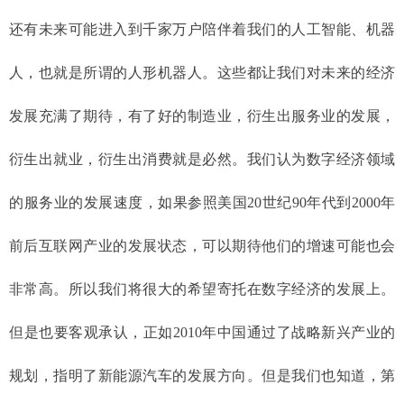
还有未来可能进入到千家万户陪伴着我们的人工智能、机器
人，也就是所谓的人形机器人。这些都让我们对未来的经济
发展充满了期待，有了好的制造业，衍生出服务业的发展，
衍生出就业，衍生出消费就是必然。我们认为数字经济领域
的服务业的发展速度，如果参照美国20世纪90年代到2000年
前后互联网产业的发展状态，可以期待他们的增速可能也会
非常高。所以我们将很大的希望寄托在数字经济的发展上。
但是也要客观承认，正如2010年中国通过了战略新兴产业的
规划，指明了新能源汽车的发展方向。但是我们也知道，第