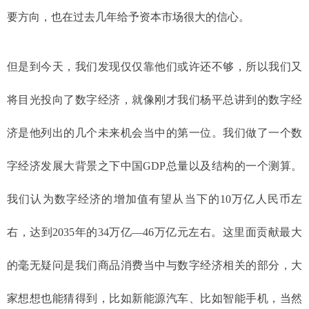
要方向，也在过去几年给予资本市场很大的信心。
但是到今天，我们发现仅仅靠他们或许还不够，所以我们又
将目光投向了数字经济，就像刚才我们杨平总讲到的数字经
济是他列出的几个未来机会当中的第一位。我们做了一个数
字经济发展大背景之下中国GDP总量以及结构的一个测算。
我们认为数字经济的增加值有望从当下的10万亿人民币左
右，达到2035年的34万亿—46万亿元左右。这里面贡献最大
的毫无疑问是我们商品消费当中与数字经济相关的部分，大
家想想也能猜得到，比如新能源汽车、比如智能手机，当然