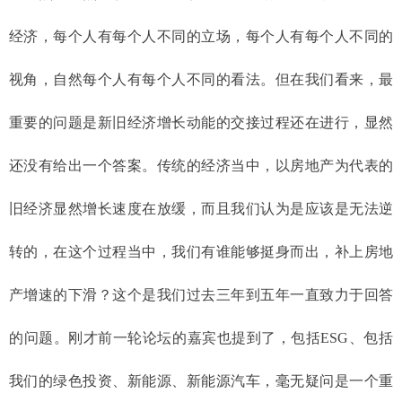
经济，每个人有每个人不同的立场，每个人有每个人不同的
视角，自然每个人有每个人不同的看法。但在我们看来，最
重要的问题是新旧经济增长动能的交接过程还在进行，显然
还没有给出一个答案。传统的经济当中，以房地产为代表的
旧经济显然增长速度在放缓，而且我们认为是应该是无法逆
转的，在这个过程当中，我们有谁能够挺身而出，补上房地
产增速的下滑？这个是我们过去三年到五年一直致力于回答
的问题。刚才前一轮论坛的嘉宾也提到了，包括ESG、包括
我们的绿色投资、新能源、新能源汽车，毫无疑问是一个重