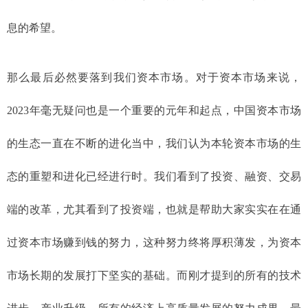
息的希望。
那么最后必然要落到我们资本市场。对于资本市场来说，
2023年毫无疑问也是一个重要的元年和起点，中国资本市场
的生态一直在不断的进化当中，我们认为本轮资本市场的生
态的重塑和进化已经进行时。我们看到了投资、融资、交易
端的改革，尤其看到了投资端，也就是帮助大家实实在在通
过资本市场赚到钱的努力，这种努力终将厚积薄发，为资本
市场长期的发展打下坚实的基础。而刚才提到的所有的技术