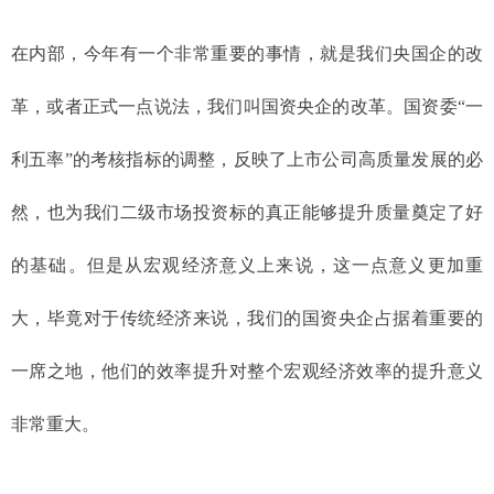
在内部，今年有一个非常重要的事情，就是我们央国企的改
革，或者正式一点说法，我们叫国资央企的改革。国资委“一
利五率”的考核指标的调整，反映了上市公司高质量发展的必
然，也为我们二级市场投资标的真正能够提升质量奠定了好
的基础。但是从宏观经济意义上来说，这一点意义更加重
大，毕竟对于传统经济来说，我们的国资央企占据着重要的
一席之地，他们的效率提升对整个宏观经济效率的提升意义
非常重大。