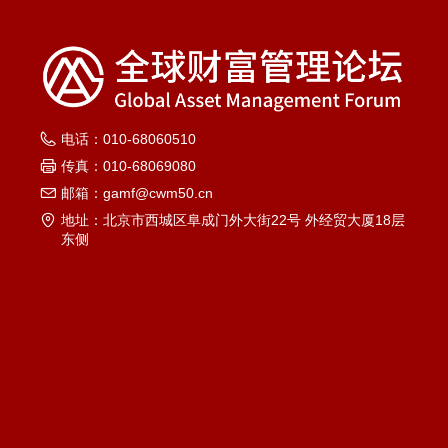
电话：
010-68060510
传真：
010-68069080
邮箱：
gamf@cwm50.cn
地址：
北京市西城区阜成门外大街22号 外经贸大厦18层
东侧